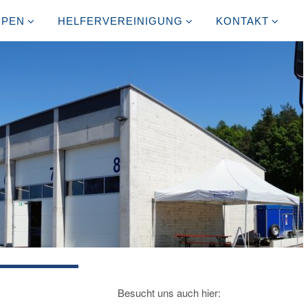
PPEN
HELFERVEREINIGUNG
KONTAKT
Besucht uns auch hier: